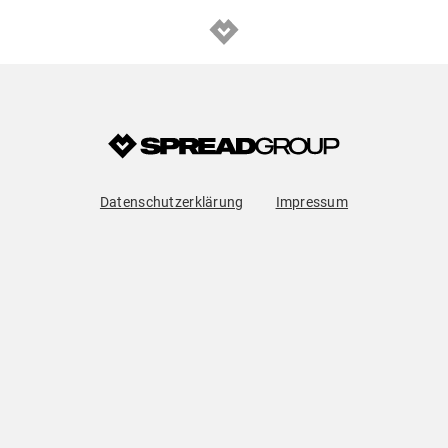
Datenschutzerklärung
Impressum